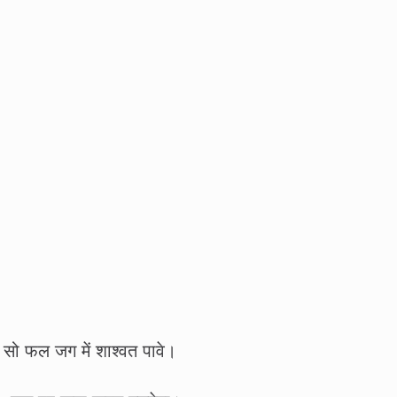
, सो फल जग में शाश्वत पावे।