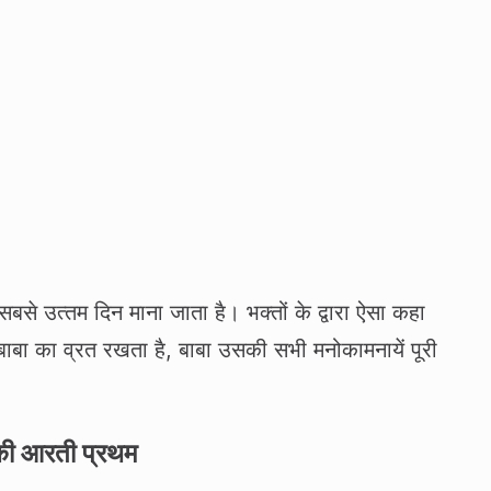
बसे उत्‍तम दिन माना जाता है। भक्‍तों के द्वारा ऐसा कहा
साईबाबा का व्रत रखता है, बाबा उसकी सभी मनोकामनायें पूरी
 की आरती प्रथम