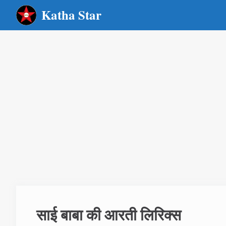
Skip
Katha Star
to
content
साई बाबा की आरती लिरिक्स