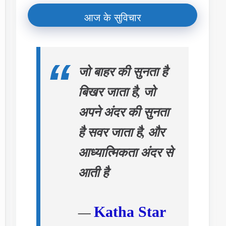
आज के सुविचार
जो बाहर की सुनता है
बिखर जाता है, जो
अपने अंदर की सुनता
है सवर जाता है, और
आध्यात्मिकता अंदर से
आती है
Katha Star
—