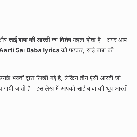
और
साई बाबा की आरती
का विशेष महत्‍व होता है। अगर आप
Aarti Sai Baba lyrics
को पढकर, साई बाबा की
नके भक्‍तों द्वारा लिखी गई है, लेकिन तीन ऐसी आरती जो
मय गायी जाती है। इस लेख में आपको साई बाबा की धूप आरती