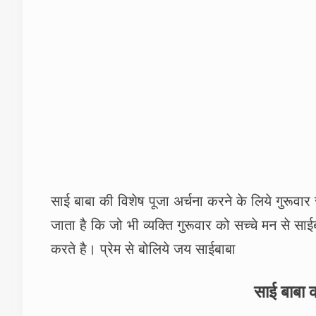
साई बाबा की विशेष पूजा अर्चना करने के लिये गुरूवार स
जाता है कि जो भी व्‍यक्ति गुरूवार को सच्‍चे मन से 
करते है। प्रेम से बोलिये जय साईबाबा
साई बाबा