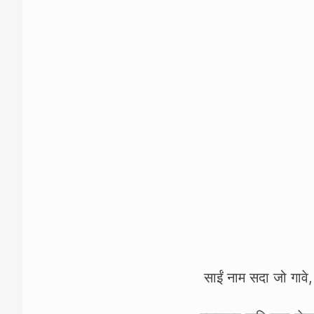
साईं नाम सदा जो गावे