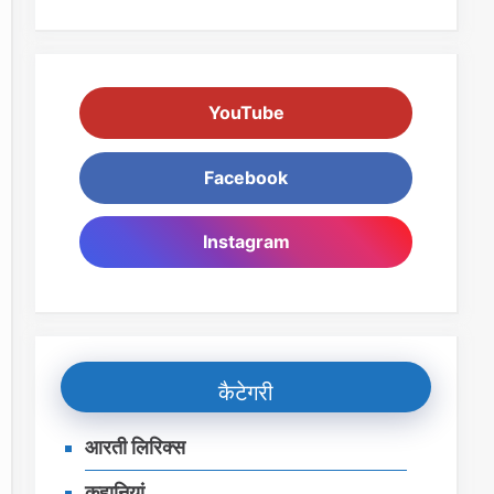
YouTube
Facebook
Instagram
कैटेगरी
आरती लिरिक्स
कहानियां