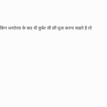
ेकिन धनतेरस के बाद भी कुबेर जी की पूजा करना चाहते है तो