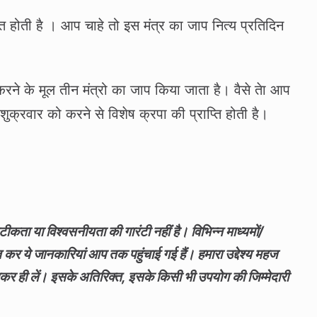
्ति होती है । आप चाहे तो इस मंत्र का जाप नित्‍य प्रतिदिन
रने के मूल तीन मंत्रो का जाप किया जाता है। वैसे तेा आप
शुक्रवार को करने से विशेष क्रपा की प्राप्ति होती है।
ता या विश्वसनीयता की गारंटी नहीं है। विभिन्न माध्यमों/
हित कर ये जानकारियां आप तक पहुंचाई गई हैं। हमारा उद्देश्य महज
कर ही लें। इसके अतिरिक्त, इसके किसी भी उपयोग की जिम्मेदारी