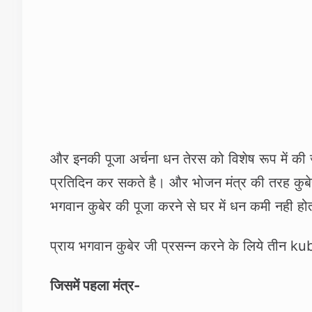
और इनकी पूजा अर्चना धन तेरस को विशेष रूप में की ज
प्रतिदिन कर सकते है। और
भोजन मंत्र
की तरह कुबे
भगवान कुबेर की पूजा करने से घर में धन कमी नही हो
प्राय भगवान कुबेर जी प्रसन्‍न करने के लिये तीन 
जिसमें पहला मंत्र-