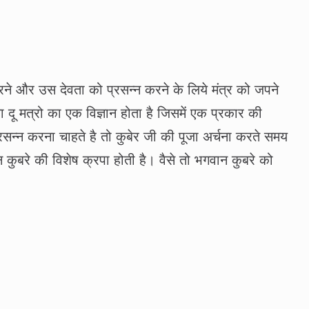
करने और उस देवता को प्रसन्‍न करने के लिये मंत्र को जपने
 दू मत्रो का एक विज्ञान होता है जिसमें एक प्रकार की
सन्‍न करना चाहते है तो कुबेर जी की पूजा अर्चना करते समय
कुबरे की विशेष क्रपा होती है। वैसे तो भगवान कुबरे को