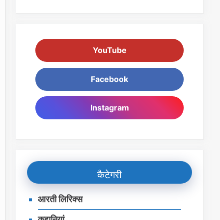
YouTube
Facebook
Instagram
कैटेगरी
आरती लिरिक्स
कहानियां