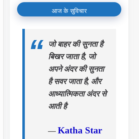
आज के सुविचार
जो बाहर की सुनता है
बिखर जाता है, जो
अपने अंदर की सुनता
है सवर जाता है, और
आध्यात्मिकता अंदर से
आती है
Katha Star
—