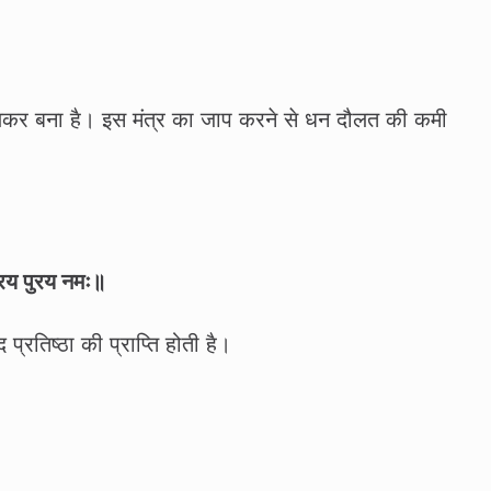
 मिलकर बना है। इस मंत्र का जाप करने से धन दौलत की कमी
 पुरय पुरय नमः॥
प्रतिष्‍ठा की प्राप्ति होती है।