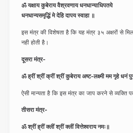
ॐ यक्षाय कुबेराय वैश्रवणाय धनधान्याधिपतये
धनधान्यसमृद्धिं मे देहि दापय स्वाहा ॥
इस मंत्र की विशेषता है कि यह मंत्र ३५ अक्षरों से
नही होती है।
दूसरा मंत्र-
ॐ ह्रीं श्रीं क्रीं श्रीं कुबेराय अष्ट-लक्ष्मी मम गृहे धनं
ऐसी मान्‍यता है कि इस मंत्र का जाप करने से व्‍यक्ति पद 
तीसरा मंत्र-
ॐ श्रीं ह्रीं क्लीं श्रीं क्लीं वित्तेश्वराय नमः॥