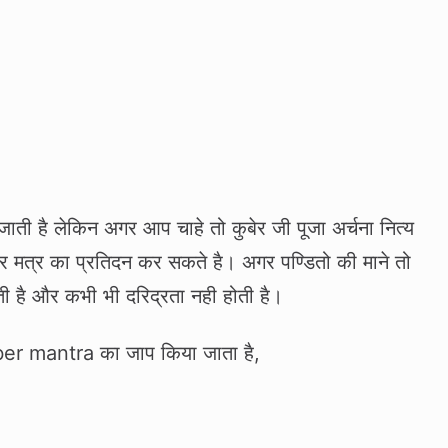
ाती है लेकिन अगर आप चाहे तो कुबेर जी पूजा अर्चना नित्‍य
र मत्र का प्रतिदन कर सकते है। अगर पण्डितो की माने तो
ती है और कभी भी दरिद्रता नही होती है।
kuber mantra का जाप किया जाता है,