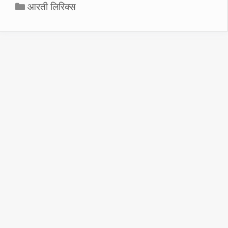
Categories
आरती लिरिक्स