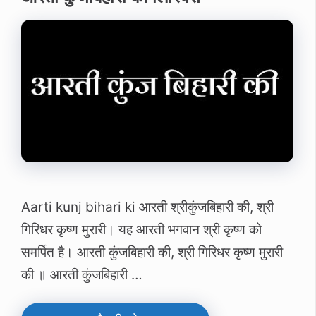
Aarti kunj bihari ki आरती श्रीकुंजबिहारी की, श्री
गिरिधर कृष्‍ण मुरारी। यह आरती भगवान श्री कृष्‍ण को
समर्पित है। आरती कुंजबिहारी की, श्री गिरिधर कृष्ण मुरारी
की ॥ आरती कुंजबिहारी …