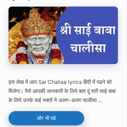
इस लेख में आप Sai Chalisa lyrics हिंदी में पढने को
मिलेगा। वैसे आपकी जानकारी के लिये बता दूं श्री साई बाबा
के लिये उनके कई भक्‍तों ने अलग-अलग चालीसा …
और भी पढे