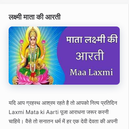
लक्ष्‍मी माता की आरती
यदि आप ग्रहस्‍थ आश्रम रहते है तो आपको नित्‍य प्रतिदिन
Laxmi Mata ki Aarti पूजा आराधना जरूर करनी
चाहिये। वैसे तो सनातन धर्म में हर एक देवी देवता की अपनी