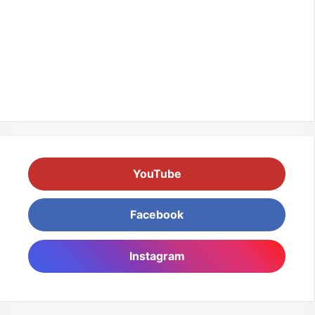
YouTube
Facebook
Instagram