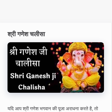
श्री गणेश चलीसा
यदि आप श्री गणेश भगवान की पूजा अराधना करते है, तो