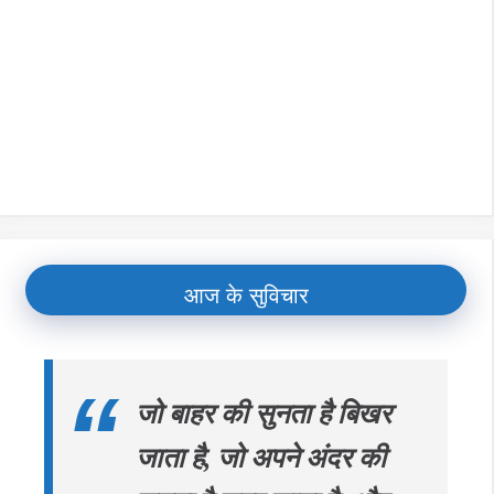
आज के सुविचार
जो बाहर की सुनता है बिखर
जाता है, जो अपने अंदर की