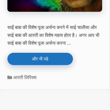
साईं बाबा की विशेष पूजा अर्चना करने में साई चालीसा और
साई बाबा की आरती का विशेष महत्‍व होता है। अगर आप भी
साई बाबा की विशेष पूजा अर्चना करना …
और भी पढे
Categories
आरती लिरिक्स