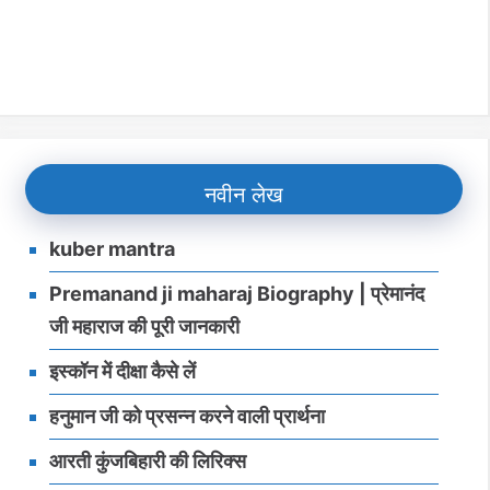
नवीन लेख
kuber mantra
Premanand ji maharaj Biography | प्रेमानंद
जी महाराज की पूरी जानकारी
इस्‍कॉन में दीक्षा कैसे लें
हनुमान जी को प्रसन्‍न करने वाली प्रार्थना
आरती कुंजबिहारी की लिरिक्स