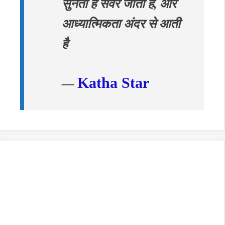
सुनता है सवर जाता है, और
आध्यात्मिकता अंदर से आती
है
Katha Star
—