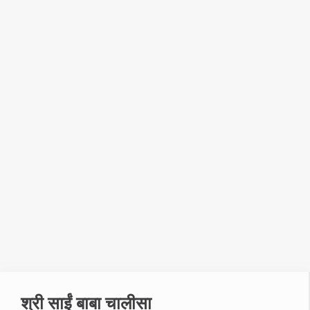
श्री साईं बाबा चालीसा